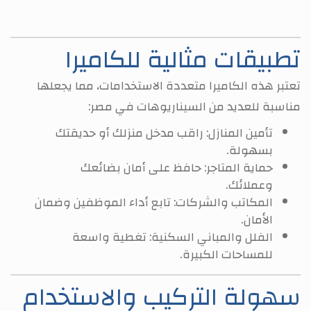
تطبيقات مثالية للكاميرا
تعتبر هذه الكاميرا متعددة الاستخدامات، مما يجعلها
مناسبة للعديد من السيناريوهات في مصر:
تأمين المنازل: راقب مدخل منزلك أو حديقتك
بسهولة.
حماية المتاجر: حافظ على أمان بضائعك
وعملائك.
المكاتب والشركات: تابع أداء الموظفين وضمان
الأمان.
الفلل والمباني السكنية: تغطية واسعة
للمساحات الكبيرة.
سهولة التركيب والاستخدام