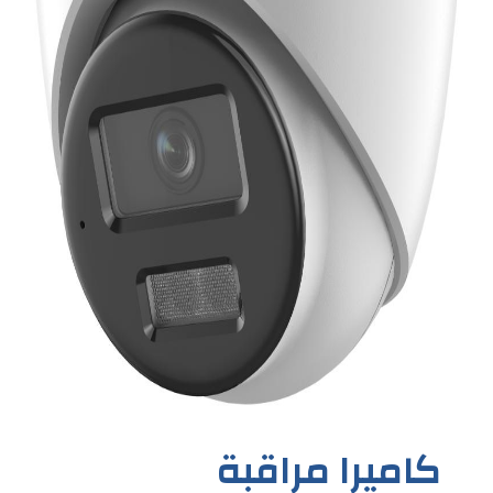
كاميرا مراقبة