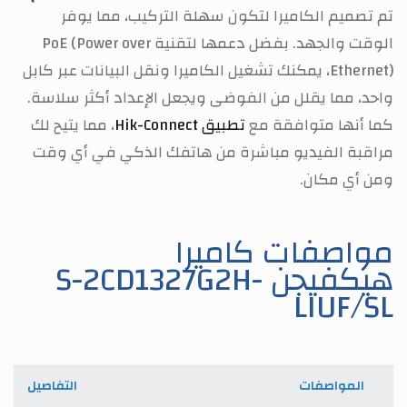
تم تصميم الكاميرا لتكون سهلة التركيب، مما يوفر
الوقت والجهد. بفضل دعمها لتقنية PoE (Power over
Ethernet)، يمكنك تشغيل الكاميرا ونقل البيانات عبر كابل
واحد، مما يقلل من الفوضى ويجعل الإعداد أكثر سلاسة.
كما أنها متوافقة مع
تطبيق Hik-Connect
، مما يتيح لك
مراقبة الفيديو مباشرة من هاتفك الذكي في أي وقت
ومن أي مكان.
مواصفات كاميرا
هيكفيجن S-2CD1327G2H-
LIUF/SL
المواصفات
التفاصيل