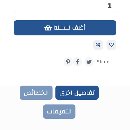
أضف للسلة
أضف الي الحزمة
Share:
تفاصيل اخرى
الخصائص
التقيمات