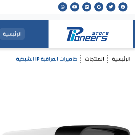
الرئيسية
الرئيسية
المنتجات
كاميرات المراقبة IP الشبكية