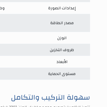
إعدادات الصورة
وضع
مصدر الطاقة
الوزن
ظروف التخزين
الأبعاد
مستوى الحماية
سهولة التركيب والتكامل