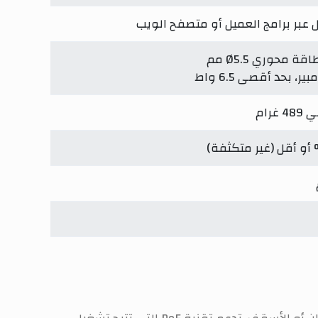
يل عبر برامج العميل أو متصفح الويب