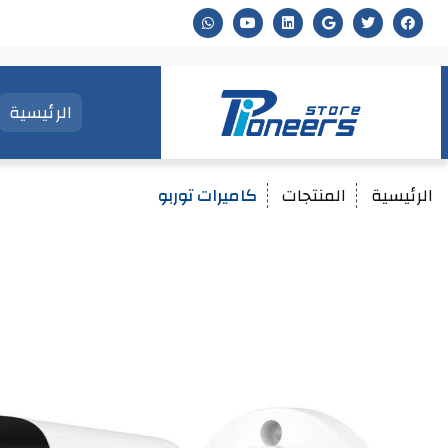
الرئيسية
الرئيسية
المنتجات
كاميرات توربو