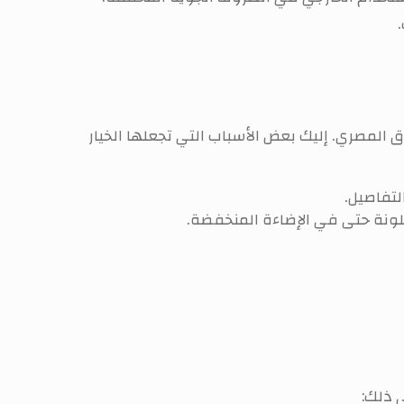
المصري. إليك بعض الأسباب التي تجعلها الخيار