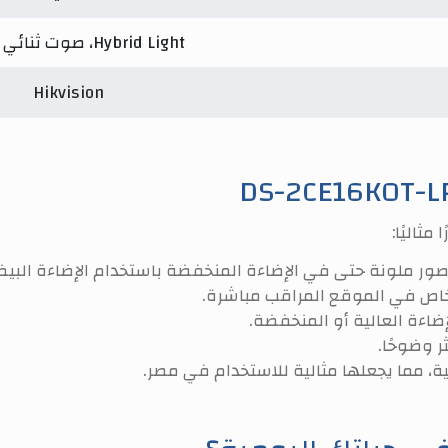
Hybrid Light، صوت ثنائي الاتجاه
Hikvision
مثاليًا:
 ملونة حتى في الإضاءة المنخفضة باستخدام الإضاءة البيضا
خاص في الموقع المراقب مباشرة.
ضاءة العالية أو المنخفضة.
 وضوحًا.
 مما يجعلها مثالية للاستخدام في مصر.