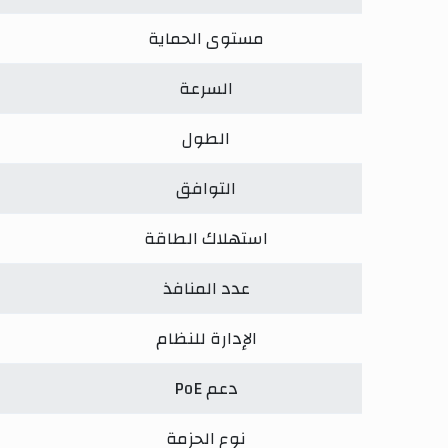
مستوى الحماية
السرعة
الطول
التوافق
استهلاك الطاقة
عدد المنافذ
الإدارة للنظام
دعم PoE
نوع الحزمة