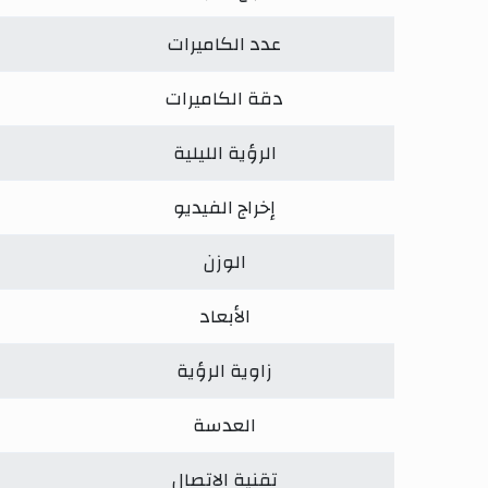
عدد الكاميرات
دقة الكاميرات
الرؤية الليلية
إخراج الفيديو
الوزن
الأبعاد
زاوية الرؤية
العدسة
تقنية الاتصال