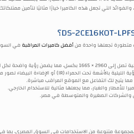
وائد التي تجعل هذه الكاميرا خيارًا مثاليًا لتأمين ممتلكاتك.
أفضل كاميرات المراقبة
في السوق 
 يضمن رؤية واضحة لكل التفاصيل.
حمراء (IR) أو الإضاءة البيضاء لصور ملونة حتى في الإضاءة المنخفضة.
 مما يتيح لك التفاعل مع الموقع المراقب مباشرة.
 والشركات الصغيرة والمتوسطة في مصر.