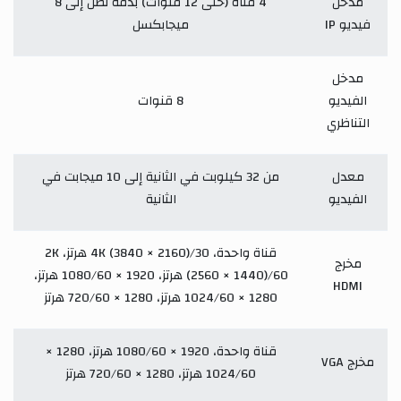
مدخل
4 قناة (حتى 12 قنوات) بدقة تصل إلى 8
فيديو IP
ميجابكسل
مدخل
الفيديو
8 قنوات
التناظري
معدل
من 32 كيلوبت في الثانية إلى 10 ميجابت في
الفيديو
الثانية
قناة واحدة، 4K (3840 × 2160)/30 هرتز، 2K
مخرج
(2560 × 1440)/60 هرتز، 1920 × 1080/60 هرتز،
HDMI
1280 × 1024/60 هرتز، 1280 × 720/60 هرتز
قناة واحدة، 1920 × 1080/60 هرتز، 1280 ×
مخرج VGA
1024/60 هرتز، 1280 × 720/60 هرتز