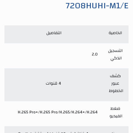
7208HUHI-M1/E
الخاصية
التفاصيل
التسجيل
2.0
الذكي
كشف
عبور
4 قنوات
الخطوط
ضغط
H.265 Pro+/H.265 Pro/H.265/H.264+/H.264
الفيديو