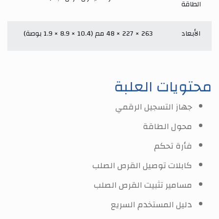
الطاقة
الأبعاد
263 × 227 × 48 مم (10.4 × 8.9 × 1.9 بوصة)
محتويات العلبة
جهاز التسجيل الرقمي
محول الطاقة
فأرة تحكم
كابلات توصيل القرص الصلب
مسامير تثبيت القرص الصلب
دليل المستخدم السريع