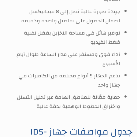
جودة صورة عالية تصل إلى 8 ميجابيكسل
لضمان الحصول على تفاصيل واضحة ودقيقة
توفير هائل في مساحة التخزين بفضل تقنية
ضغط الفيديو
أداء قوي ومستقر على مدار الساعة طوال أيام
الأسبوع
يدعم الجهاز 5 أنواع مختلفة من الكاميرات في
جهاز واحد
حماية فعّالة للمناطق الهامة عبر تحليل التسلل
واختراق الخطوط الوهمية بدقة عالية
جدول مواصفات جهاز IDS-