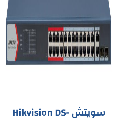
سويتش Hikvision DS-