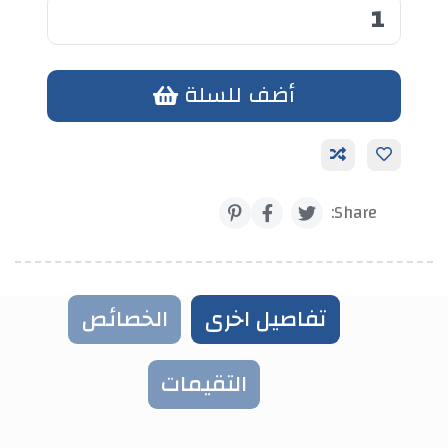
أضف للسلة
أضف الي الحزمة
Share:
تفاصيل اخرى
الخصائص
التقيمات