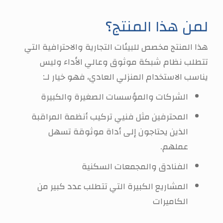
لمن هذا المنتج؟
هذا المنتج مخصص للبيئات التجارية والاحترافية التي
تتطلب نظام شبكة موثوق وعالي الأداء وليس
يناسب الاستخدام المنزلي العادي، فهو خيار لـ:
الشركات والمؤسسات الصغيرة والكبيرة
المحترفين مثل فنيي تركيب أنظمة المراقبة
الذين يحتاجون إلى أداة موثوقة تسهل
عملهم.
الفنادق والمجمعات السكنية
المشاريع الكبيرة التي تتطلب عدد كبير من
الكاميرات