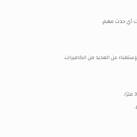
ت أي حدث مهم.