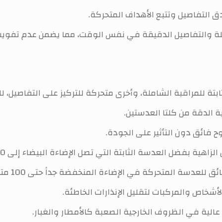
 التفاصيل وتتبع الأهداف المتحركة.
ملة والتفاصيل الدقيقة في نفس الوقت، مما يضمن عدم تفوي