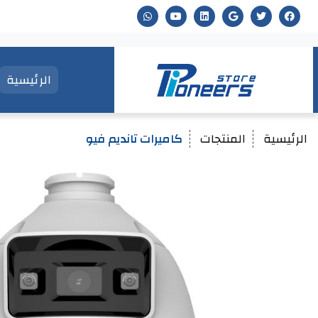
الرئيسية
الرئيسية
المنتجات
كاميرات تانديم فيو