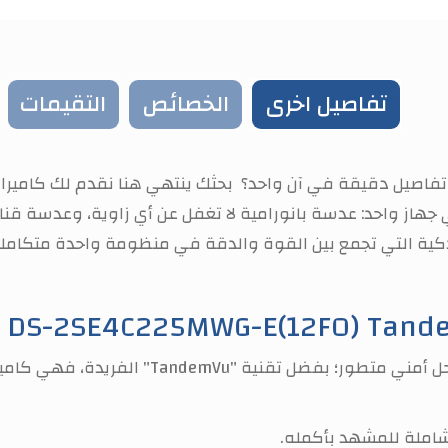
تفاصيل اخرى
الخصائص
التقيمات
ذكية التي تجمع بين القوة والدقة في منظومة واحدة متكاملة
شاملة للمشهد بأكمله.