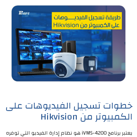
خطوات تسجيل الفيديوهات على
الكمبيوتر من Hikvision
يعتبر برنامج iVMS-4200 هو نظام إدارة الفيديو التي توفره