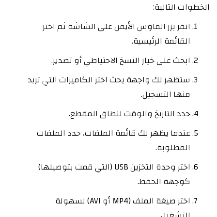
الخطوات التالية:
انقر بزر الماوس الأيمن على الشاشة ثم اختر
القائمة الرئيسية.
ابحث على خيار النسخ الاحتياطي أو تصدير.
ستظهر لك واجهة بحث اختر الكاميرات التي تريد
منها التسجيل.
حدد التاريخ والوقت لنطاق المقطع.
عندما يظهر لك قائمة الملفات، حدد الملفات
المطلوبة.
اختر وحدة التخزين USB (التي قمت بتوصيلها)
كوجهة الحفظ.
اختر صيغة الملف (MP4 أو AVI) لسهولة
التشغيل.