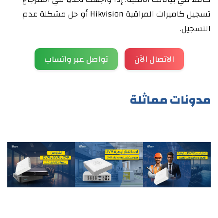
تسجيل كاميرات المراقبة Hikvision أو حل مشكلة عدم
التسجيل.
الاتصال الآن
تواصل عبر واتساب
مدونات مماثلة