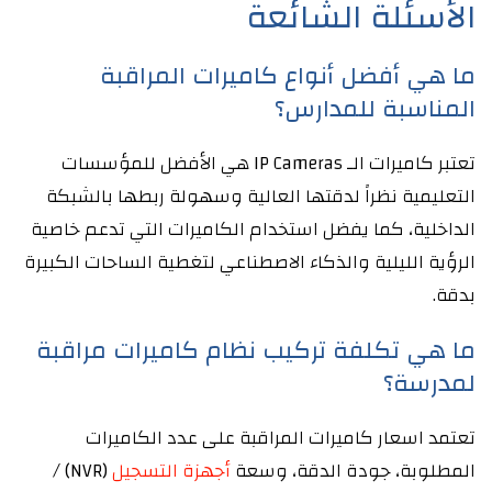
الأسئلة الشائعة
ما هي أفضل أنواع كاميرات المراقبة
المناسبة للمدارس؟
تعتبر كاميرات الـ IP Cameras هي الأفضل للمؤسسات
التعليمية نظراً لدقتها العالية وسهولة ربطها بالشبكة
الداخلية، كما يفضل استخدام الكاميرات التي تدعم خاصية
الرؤية الليلية والذكاء الاصطناعي لتغطية الساحات الكبيرة
بدقة.
ما هي تكلفة تركيب نظام كاميرات مراقبة
لمدرسة؟
تعتمد اسعار كاميرات المراقبة على عدد الكاميرات
المطلوبة، جودة الدقة، وسعة
أجهزة التسجيل
(NVR) /