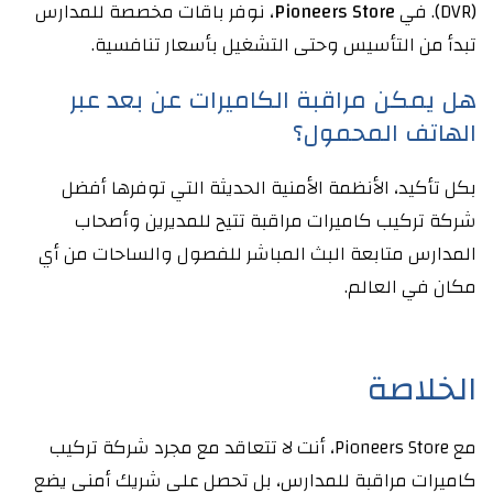
(DVR). في
Pioneers Store
، نوفر باقات مخصصة للمدارس
تبدأ من التأسيس وحتى التشغيل بأسعار تنافسية.
هل يمكن مراقبة الكاميرات عن بعد عبر
الهاتف المحمول؟
بكل تأكيد، الأنظمة الأمنية الحديثة التي توفرها أفضل
شركة تركيب كاميرات مراقبة تتيح للمديرين وأصحاب
المدارس متابعة البث المباشر للفصول والساحات من أي
مكان في العالم.
الخلاصة
مع Pioneers Store، أنت لا تتعاقد مع مجرد شركة تركيب
كاميرات مراقبة للمدارس، بل تحصل على شريك أمني يضع