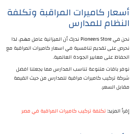
أسعار كاميرات المراقبة وتكلفة
النظام للمدارس
نحن في Pioneers Store ندرك أن الميزانية عامل مهم، لذا
نحرص على تقديم تنافسية في اسعار كاميرات المراقبة مع
الحفاظ على معايير الجودة العالمية.
نوفر باقات متنوعة تناسب المدارس مما يجعلنا افضل
شركة تركيب كاميرات مراقبة للمدارس من حيث القيمة
مقابل السعر.
إقرأ المزيد:
تكلفة تركيب كاميرات المراقبة في مصر