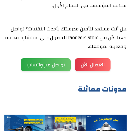
سلامة المؤسسة في المقام الأول.
هل أنت مستعد لتأمين مدرستك بأحدث التقنيات؟ تواصل
معنا الآن في Pioneers Store للحصول على استشارة مجانية
ومعاينة لموقعك.
الاتصال الآن
تواصل عبر واتساب
مدونات مماثلة