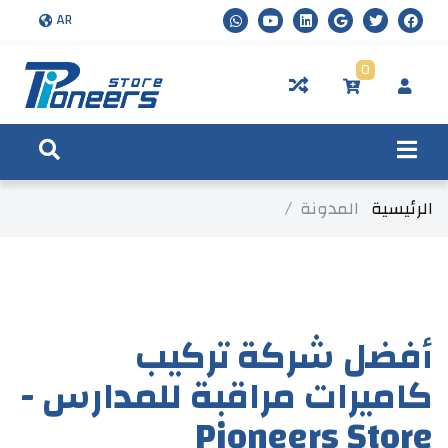
AR
0
الرئيسية
المدونة
أفضل شركة تركيب
كاميرات مراقبة للمدارس -
Pioneers Store