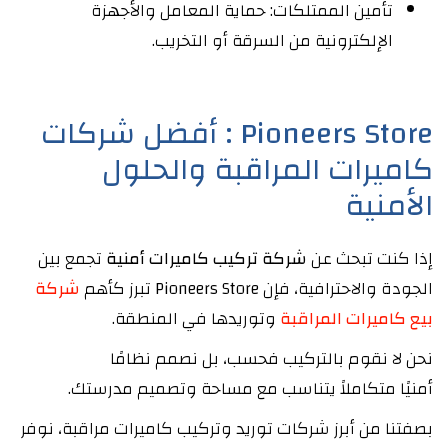
تأمين الممتلكات: حماية المعامل والأجهزة
الإلكترونية من السرقة أو التخريب.
Pioneers Store : أفضل شركات
كاميرات المراقبة والحلول
الأمنية
إذا كنت تبحث عن
شركة تركيب كاميرات أمنية
تجمع بين
الجودة والاحترافية، فإن Pioneers Store تبرز كأهم
شركة
بيع كاميرات المراقبة
وتوريدها في المنطقة.
نحن لا نقوم بالتركيب فحسب، بل نصمم نظامًا
أمنيًا متكاملاً يتناسب مع مساحة وتصميم مدرستك.
بصفتنا من أبرز شركات توريد وتركيب كاميرات مراقبة، نوفر