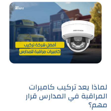
لماذا يعد تركيب كاميرات
المراقبة في المدارس قرار
مهم؟