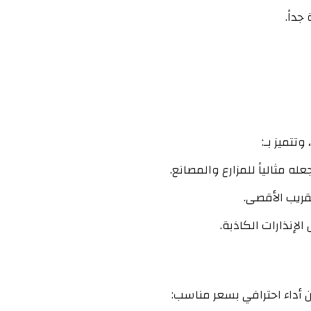
تتميز بـ:
لإنذارات الكاذبة.
 أداء احترافي بسعر مناسب: