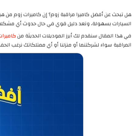
السيارات بسهولة، وتعد دليل قوي في حال حدوث أي مشكلة
في هذا المقال سنقدم لك أبرز الموديلات الحديثة من
كاميرات 
المراقبة سواء لشركتنما أو منزلنا أو أي ممتلكاتك نرغب الحفا