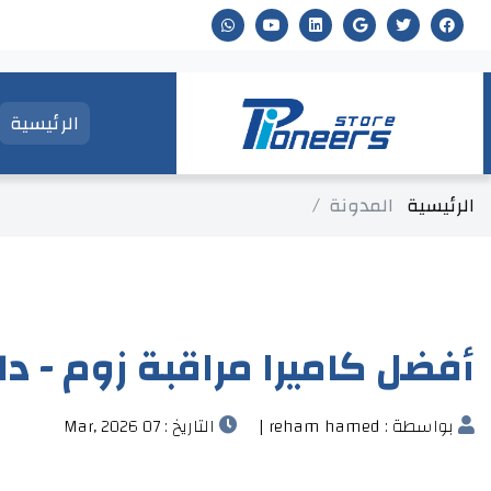
الرئيسية
الرئيسية
المدونة
أفضل كاميرا مراقبة زوم - دل
بواسطة : reham hamed |
التاريخ : 07 Mar, 2026